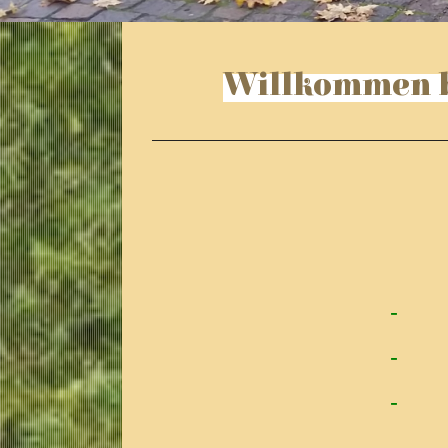
Willkommen b